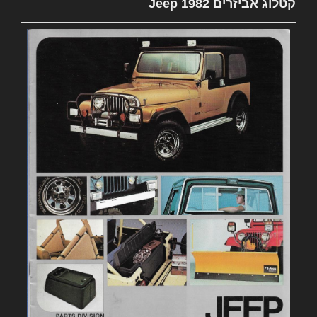
קטלוג אביזרים 1982 Jeep