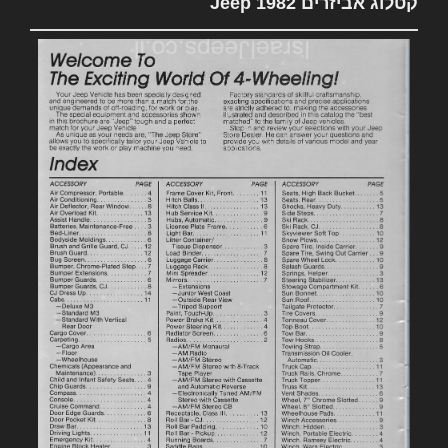
קטלוג אביזרים 1982 Jeep