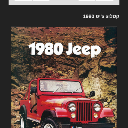
קטלוג ג'יפ 1980