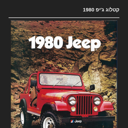
קטלוג ג'יפ 1980