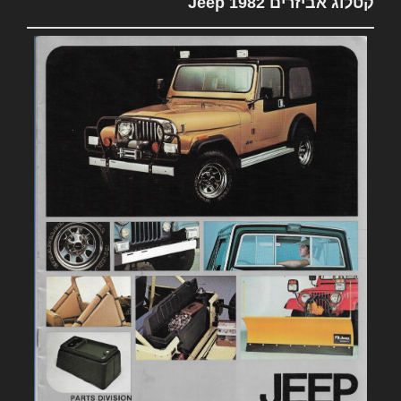
קטלוג אביזרים 1982 Jeep