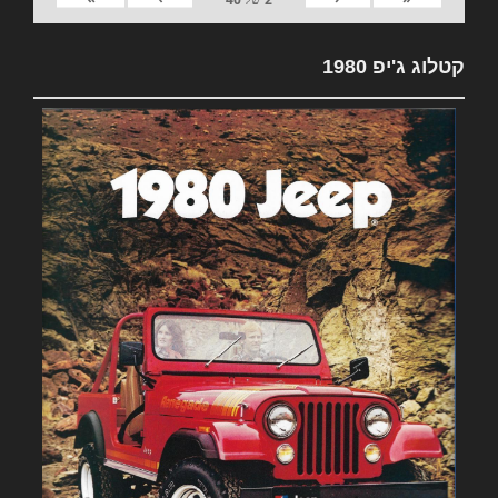
קטלוג ג'יפ 1980