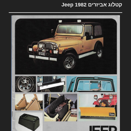
קטלוג אביזרים 1982 Jeep