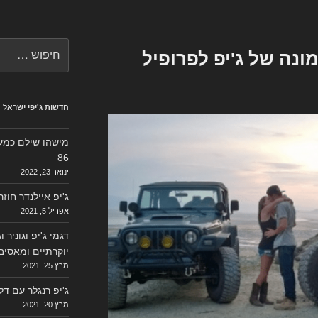
חפש:
ונה של ג'יפ לפרופיל
חדשות ג'יפי ישראל
מישהו שילם כמעט 
86
ינואר 23, 2022
ג'יפ איילנדר חוז
אפריל 5, 2021
דגמי ג'יפ וגוניר 
יוקרתיים ומאסיב
מרץ 25, 2021
ג'יפ רנגלר עם ד
מרץ 20, 2021