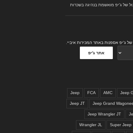
ל של ג'יפ מואשמת בנהיגה בשכרות
של ג'יפ אספנות באתר המכירות איביי.
Jeep
FCA
AMC
Jeep JT
Jeep Grand Wagone
Jeep Wrangler JT
J
Wrangler JL
Super Jeep