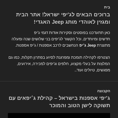
בית
ברוכים הבאים לג'יפי ישראל! אתר הבית
ומגזין לאוהדי מותג Jeep האגדי!
כאן תתעדכנו בפוסטים וסקירות אודות דגמי ג'יפ
חדשים ומיוחדים, וכל הקשור לג'יפים בני שלושים שנה ומעלה
מתוצרת
Jeep ג'יפ
הנחשבים לרכב אספנות / ג'יפ אספנות.
הצטרפו לקהילה תומכת ומפרגנת לסיוע בפתרון תקלות, כמו גם
המלצות על בעלי מקצוע, חלפים וג'יפים למכירה, אירועים,
מפגשים, טיולים ועוד..
הקבוצה
ג’יפי אספנות בישראל – קהילת ג׳יפאים עם
תשוקה לישן הטוב והמוכר