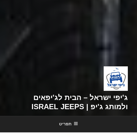
ג'יפי ישראל – הבית לג'יפאים
ולמותג ג'יפ | ISRAEL JEEPS
תפריט