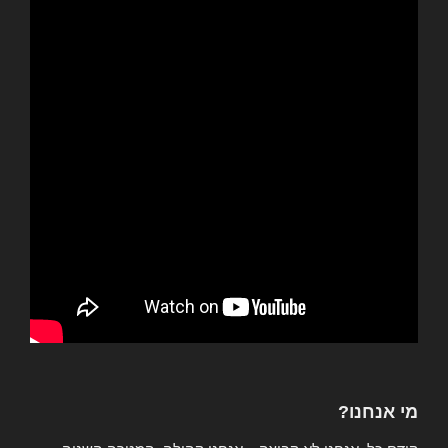
מי אנחנו?