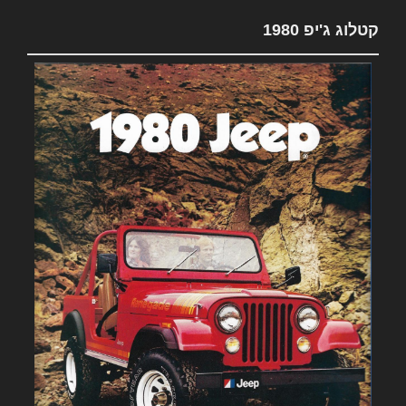
קטלוג ג'יפ 1980