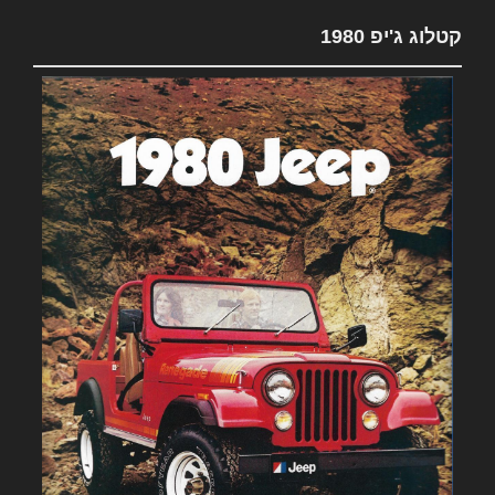
קטלוג ג'יפ 1980