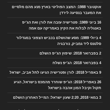
אוקטובר 1988: המצב הפוליטי בארץ מנע מהם מלסיים
את המעבר בנסיעה לירדן
16 ביוני 1989: פטרישיה עזבה את לורן ואת הג'יפ
באנגליה לבלות את הקיץ באמריקה עם אמה
4 ביולי 1989: מסע שהושלם בכביש הצפוני במגדלור
סלטנס ליד גמביק, נורבגיה
2 בפברואר 2018: שיפוץ הג'יפ הושלם
4 בפברואר 2018: הג'יפ נשלח
9 באפריל 2018: לורן ופטרישיה הגיעו לתל אביב, ישראל
26 באפריל 2018: הג'יפ שוחרר מהמכס בישראל, הגיע
תקול וקיבל המון אהבה בישראל
3 במאי 2018, 2:20 שעון ישראל: המייל האחרון הושלם