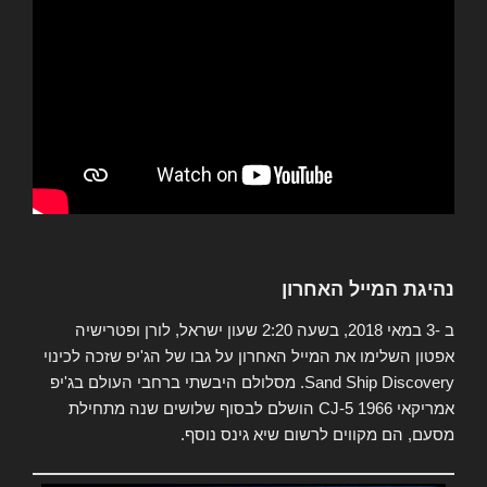
נהיגת המייל האחרון
ב -3 במאי 2018, בשעה 2:20 שעון ישראל, לורן ופטרישיה
אפטון השלימו את המייל האחרון על גבו של הג'יפ שזכה לכינוי
Sand Ship Discovery. מסלולם היבשתי ברחבי העולם בג'יפ
אמריקאי CJ-5 1966 הושלם לבסוף שלושים שנה מתחילת
מסעם, הם מקווים לרשום שיא גינס נוסף.