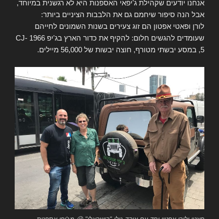
אנחנו יודעים שקהילת ג'יפאי האספנות היא לא רגשנית במיוחד,
אבל הנה סיפור שיחמם גם את הלבבות הציניים ביותר:
לורן ופאטי אפטון הם זוג צעירים בשנות השמונים לחייהם
שעומדים להגשים חלום: להקיף את כדור הארץ בג'יפ 1966 CJ-
5, במסע יבשתי מטורף, חוצה יבשות של 56,000 מיילים.