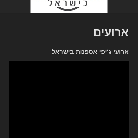
ארועים
ארועי ג'יפי אספנות בישראל