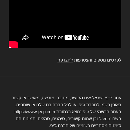
לפרטים נוספים והצטרפות
לחצו פה
אתר ג'יפי ישראל אינו מקושר, מחובר, מורשה, מאושר או קשור
באופן רשמי לחברת ג'יפ, או לכל חברה בת שלה או שותפיה.
האתר הרשמי של ג'יפ נמצא בכתובת https://www.jeep.com.
השם "Jeep" וכן שמות קשורים, סימנים, סמלים ותמונות הם
סימנים מסחריים רשומים של חברת ג'יפ.