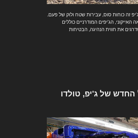
יפ זה כוחות סוס, עבירות שטח ולוק של פעם.
האייקוני, הג'יפים המודרניים כוללים
רגים את חווית הנהיגה, הבטיחות
החדש של ג'יפ, טולדו