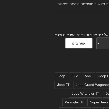
ל של ג'יפ מואשמת בנהיגה בשכרות
של ג'יפ אספנות באתר המכירות איביי.
Jeep
FCA
AMC
Jeep JT
Jeep Grand Wagone
Jeep Wrangler JT
J
Wrangler JL
Super Jeep