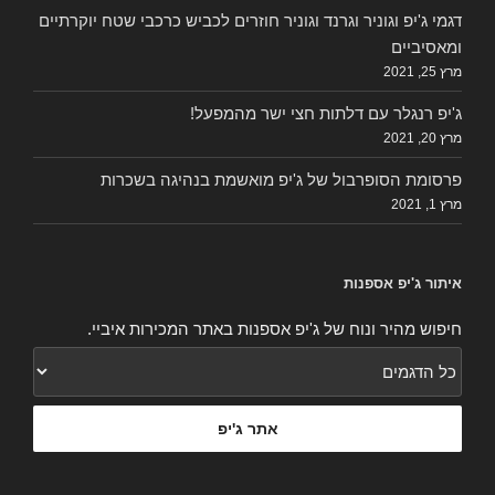
דגמי ג'יפ וגוניר וגרנד וגוניר חוזרים לכביש כרכבי שטח יוקרתיים
ומאסיביים
מרץ 25, 2021
ג'יפ רנגלר עם דלתות חצי ישר מהמפעל!
מרץ 20, 2021
פרסומת הסופרבול של ג'יפ מואשמת בנהיגה בשכרות
מרץ 1, 2021
איתור ג'יפ אספנות
חיפוש מהיר ונוח של ג'יפ אספנות באתר המכירות איביי.