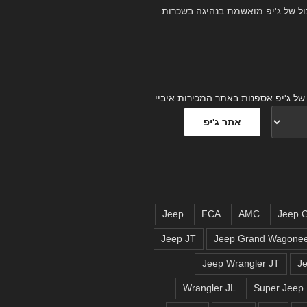
ל של ג'יפ מואשמת בנהיגה בשכרות
של ג'יפ אספנות באתר המכירות איביי.
Jeep
FCA
AMC
Jeep JT
Jeep Grand Wagone
Jeep Wrangler JT
J
Wrangler JL
Super Jeep