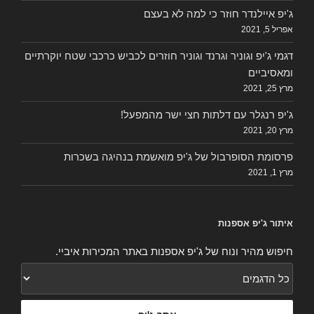
ג'יפ איילנדר חוזר כי למה לא בעצם
אפריל 5, 2021
דגמי ג'יפ וגוניר וגרנד וגוניר חוזרים לכביש כרכבי שטח יוקרתיים
ומאסיביים
מרץ 25, 2021
ג'יפ רנגלר עם דלתות חצי ישר מהמפעל!
מרץ 20, 2021
פרסומת הסופרבול של ג'יפ מואשמת בנהיגה בשכרות
מרץ 1, 2021
איתור ג'יפ אספנות
חיפוש מהיר ונוח של ג'יפ אספנות באתר המכירות איביי.